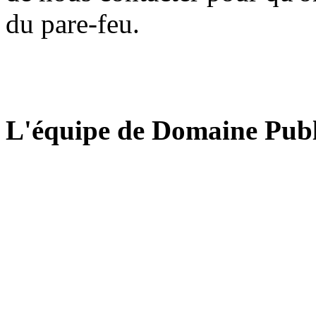
du pare-feu.
L'équipe de Domaine Publ