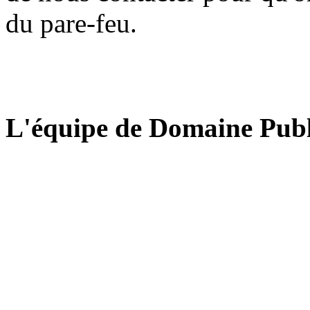
du pare-feu.
L'équipe de Domaine Publ