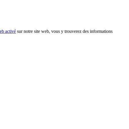
eb activé
sur notre site web, vous y trouverez des informations