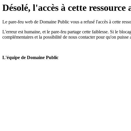
Désolé, l'accès à cette ressource 
Le pare-feu web de Domaine Public vous a refusé l'accès à cette ressou
L'erreur est humaine, et le pare-feu partage cette faiblesse. Si le bloc
complémentaires et la possibilité de nous contacter pour qu'on puisse 
L'équipe de Domaine Public