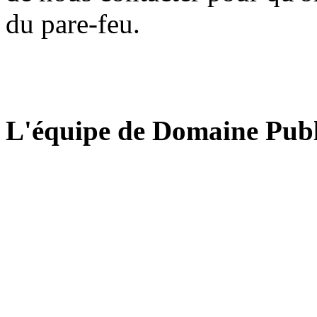
du pare-feu.
L'équipe de Domaine Publ