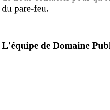
du pare-feu.
L'équipe de Domaine Publ