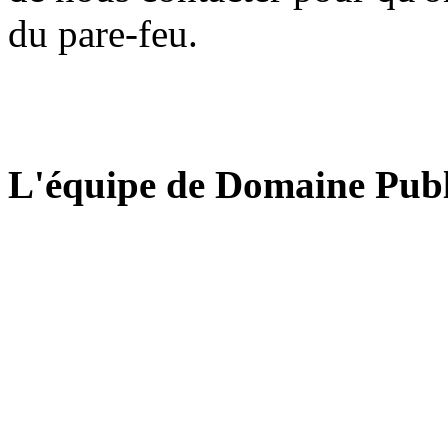
du pare-feu.
L'équipe de Domaine Publ