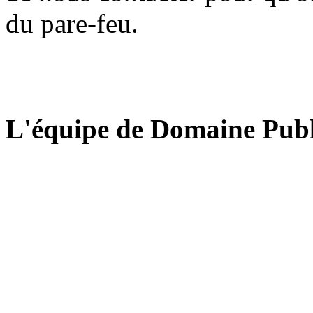
du pare-feu.
L'équipe de Domaine Publ