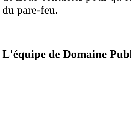
du pare-feu.
L'équipe de Domaine Publ