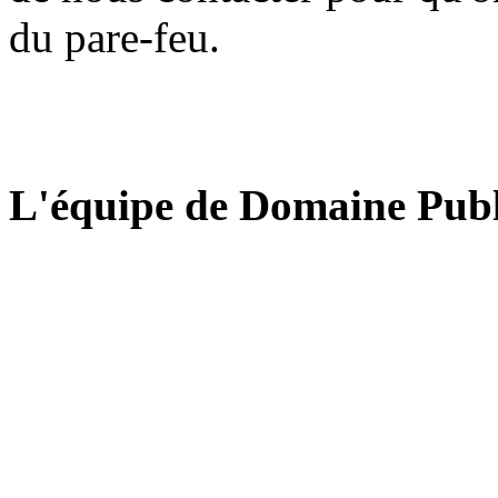
du pare-feu.
L'équipe de Domaine Publ