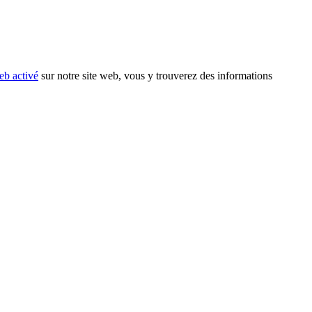
eb activé
sur notre site web, vous y trouverez des informations