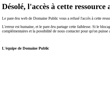
Désolé, l'accès à cette ressource 
Le pare-feu web de Domaine Public vous a refusé l'accès à cette ressou
L'erreur est humaine, et le pare-feu partage cette faiblesse. Si le bloc
complémentaires et la possibilité de nous contacter pour qu'on puisse 
L'équipe de Domaine Public