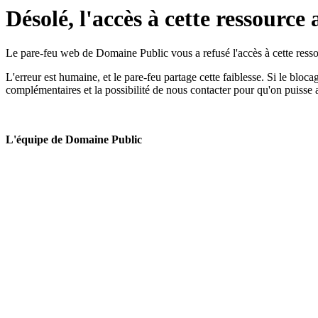
Désolé, l'accès à cette ressource 
Le pare-feu web de Domaine Public vous a refusé l'accès à cette ressou
L'erreur est humaine, et le pare-feu partage cette faiblesse. Si le bloc
complémentaires et la possibilité de nous contacter pour qu'on puisse 
L'équipe de Domaine Public