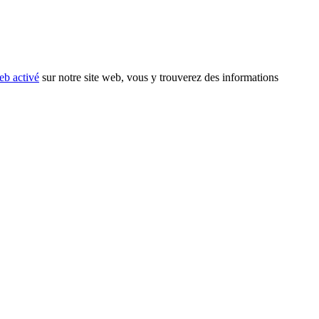
eb activé
sur notre site web, vous y trouverez des informations