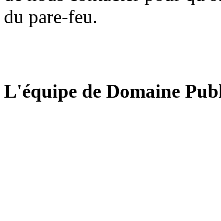
du pare-feu.
L'équipe de Domaine Publ