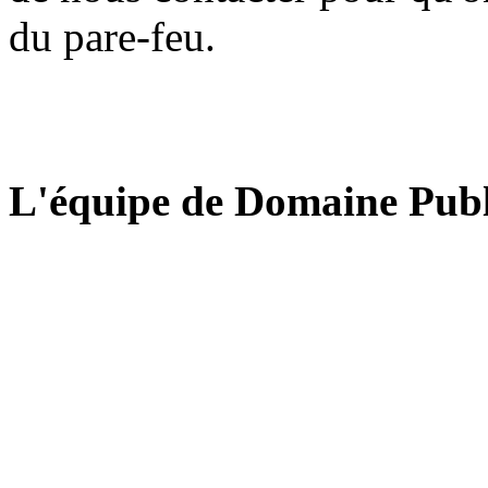
du pare-feu.
L'équipe de Domaine Publ