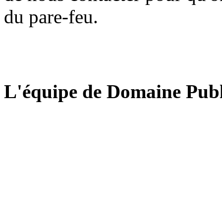
du pare-feu.
L'équipe de Domaine Publ