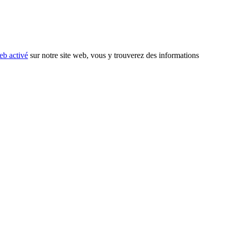
eb activé
sur notre site web, vous y trouverez des informations