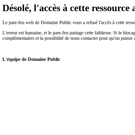
Désolé, l'accès à cette ressource 
Le pare-feu web de Domaine Public vous a refusé l'accès à cette ressou
L'erreur est humaine, et le pare-feu partage cette faiblesse. Si le bloc
complémentaires et la possibilité de nous contacter pour qu'on puisse 
L'équipe de Domaine Public