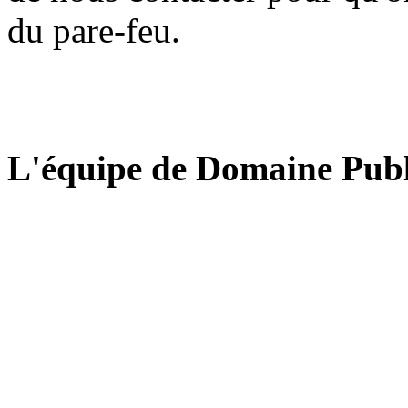
du pare-feu.
L'équipe de Domaine Publ