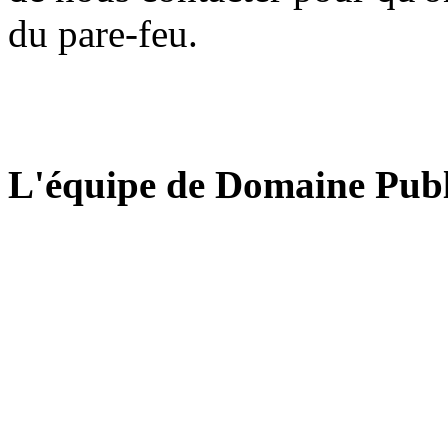
du pare-feu.
L'équipe de Domaine Publ