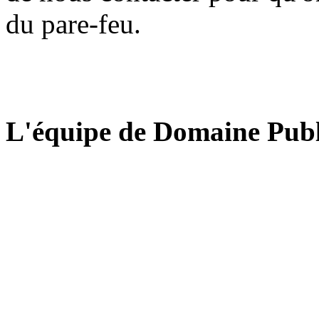
du pare-feu.
L'équipe de Domaine Publ