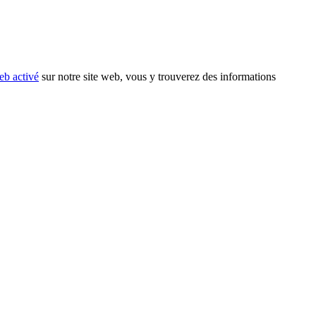
eb activé
sur notre site web, vous y trouverez des informations