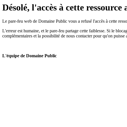
Désolé, l'accès à cette ressource 
Le pare-feu web de Domaine Public vous a refusé l'accès à cette ressou
L'erreur est humaine, et le pare-feu partage cette faiblesse. Si le bloc
complémentaires et la possibilité de nous contacter pour qu'on puisse 
L'équipe de Domaine Public