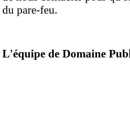
du pare-feu.
L'équipe de Domaine Publ