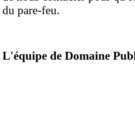
du pare-feu.
L'équipe de Domaine Publ