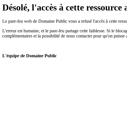
Désolé, l'accès à cette ressource 
Le pare-feu web de Domaine Public vous a refusé l'accès à cette ressou
L'erreur est humaine, et le pare-feu partage cette faiblesse. Si le bloc
complémentaires et la possibilité de nous contacter pour qu'on puisse 
L'équipe de Domaine Public