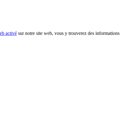
eb activé
sur notre site web, vous y trouverez des informations