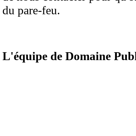
du pare-feu.
L'équipe de Domaine Publ