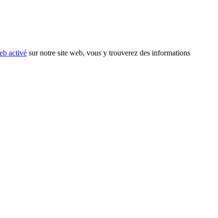
eb activé
sur notre site web, vous y trouverez des informations