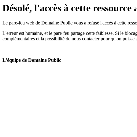
Désolé, l'accès à cette ressource 
Le pare-feu web de Domaine Public vous a refusé l'accès à cette ressou
L'erreur est humaine, et le pare-feu partage cette faiblesse. Si le bloc
complémentaires et la possibilité de nous contacter pour qu'on puisse 
L'équipe de Domaine Public