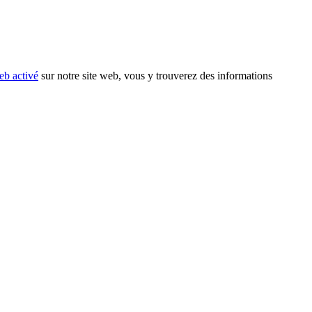
eb activé
sur notre site web, vous y trouverez des informations