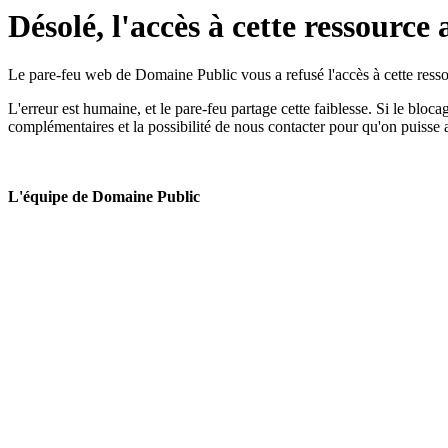
Désolé, l'accès à cette ressource 
Le pare-feu web de Domaine Public vous a refusé l'accès à cette ressou
L'erreur est humaine, et le pare-feu partage cette faiblesse. Si le bloc
complémentaires et la possibilité de nous contacter pour qu'on puisse 
L'équipe de Domaine Public