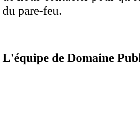
du pare-feu.
L'équipe de Domaine Publ