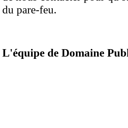
du pare-feu.
L'équipe de Domaine Publ