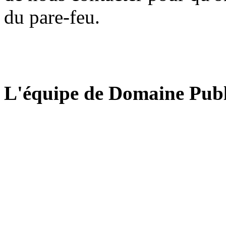
du pare-feu.
L'équipe de Domaine Publ