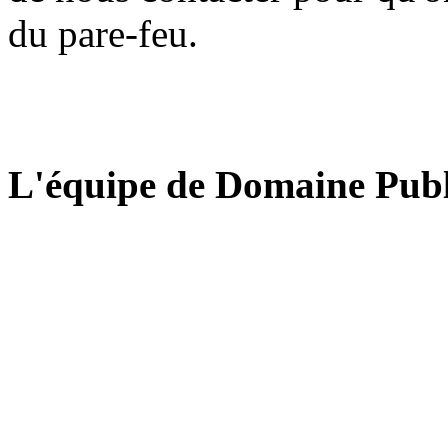
du pare-feu.
L'équipe de Domaine Publ