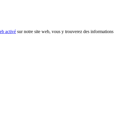
eb activé
sur notre site web, vous y trouverez des informations