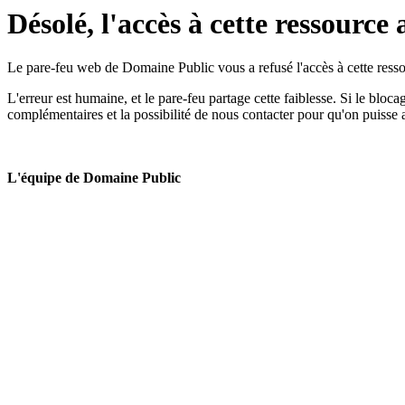
Désolé, l'accès à cette ressource 
Le pare-feu web de Domaine Public vous a refusé l'accès à cette ressou
L'erreur est humaine, et le pare-feu partage cette faiblesse. Si le bloc
complémentaires et la possibilité de nous contacter pour qu'on puisse 
L'équipe de Domaine Public