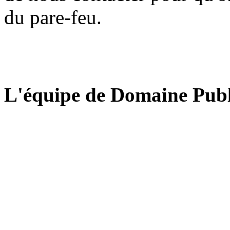
du pare-feu.
L'équipe de Domaine Publ