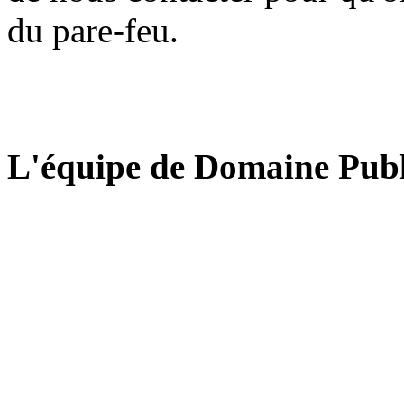
du pare-feu.
L'équipe de Domaine Publ