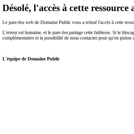
Désolé, l'accès à cette ressource 
Le pare-feu web de Domaine Public vous a refusé l'accès à cette ressou
L'erreur est humaine, et le pare-feu partage cette faiblesse. Si le bloc
complémentaires et la possibilité de nous contacter pour qu'on puisse 
L'équipe de Domaine Public