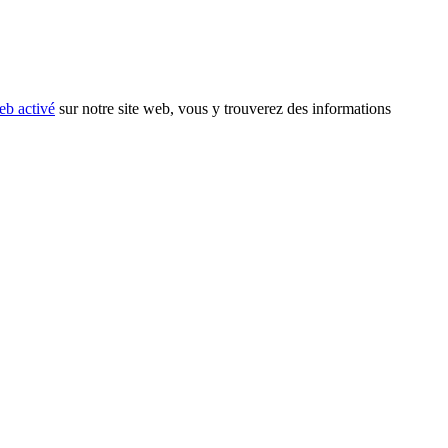
eb activé
sur notre site web, vous y trouverez des informations