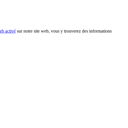
eb activé
sur notre site web, vous y trouverez des informations