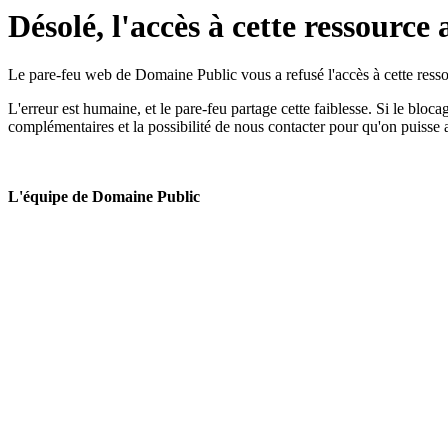
Désolé, l'accès à cette ressource 
Le pare-feu web de Domaine Public vous a refusé l'accès à cette ressou
L'erreur est humaine, et le pare-feu partage cette faiblesse. Si le bloc
complémentaires et la possibilité de nous contacter pour qu'on puisse 
L'équipe de Domaine Public