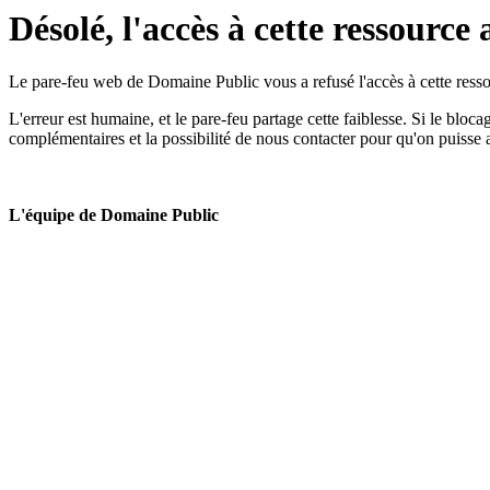
Désolé, l'accès à cette ressource 
Le pare-feu web de Domaine Public vous a refusé l'accès à cette ressou
L'erreur est humaine, et le pare-feu partage cette faiblesse. Si le bloc
complémentaires et la possibilité de nous contacter pour qu'on puisse 
L'équipe de Domaine Public