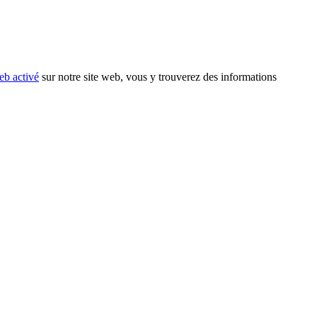
eb activé
sur notre site web, vous y trouverez des informations