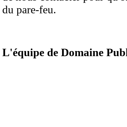
du pare-feu.
L'équipe de Domaine Publ