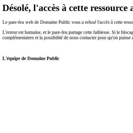
Désolé, l'accès à cette ressource 
Le pare-feu web de Domaine Public vous a refusé l'accès à cette ressou
L'erreur est humaine, et le pare-feu partage cette faiblesse. Si le bloc
complémentaires et la possibilité de nous contacter pour qu'on puisse 
L'équipe de Domaine Public