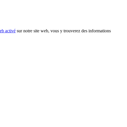
eb activé
sur notre site web, vous y trouverez des informations