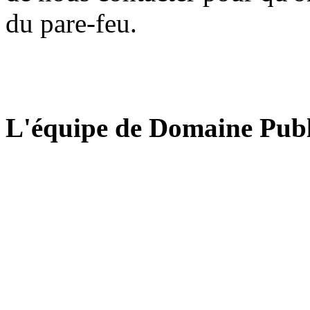
du pare-feu.
L'équipe de Domaine Publ