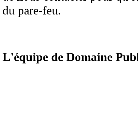
du pare-feu.
L'équipe de Domaine Publ