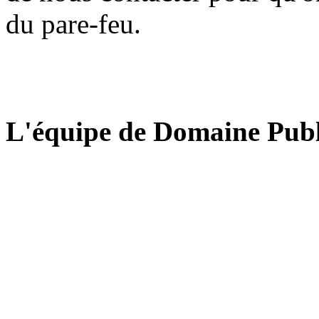
du pare-feu.
L'équipe de Domaine Publ