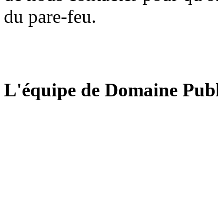
du pare-feu.
L'équipe de Domaine Publ