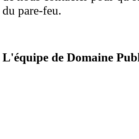
du pare-feu.
L'équipe de Domaine Publ