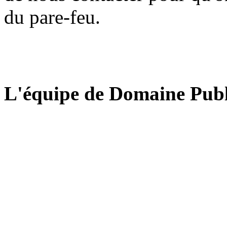
du pare-feu.
L'équipe de Domaine Publ