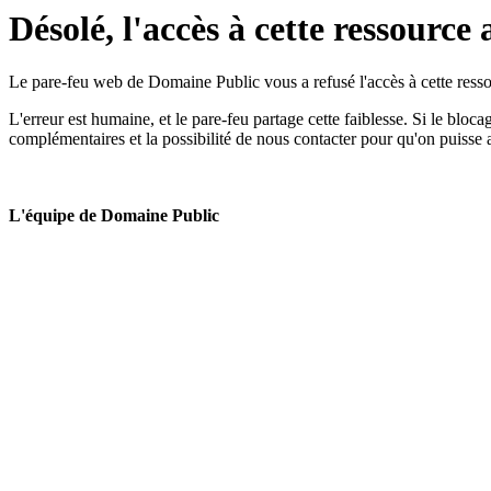
Désolé, l'accès à cette ressource 
Le pare-feu web de Domaine Public vous a refusé l'accès à cette ressou
L'erreur est humaine, et le pare-feu partage cette faiblesse. Si le bloc
complémentaires et la possibilité de nous contacter pour qu'on puisse 
L'équipe de Domaine Public