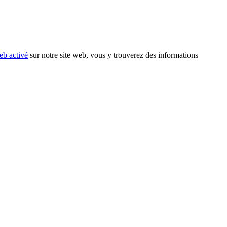
eb activé
sur notre site web, vous y trouverez des informations