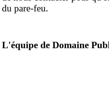
du pare-feu.
L'équipe de Domaine Publ