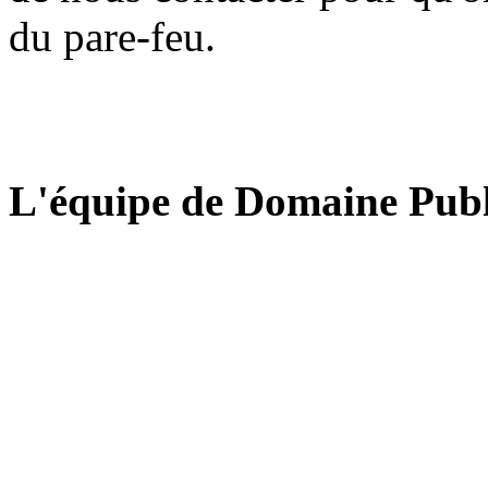
du pare-feu.
L'équipe de Domaine Publ