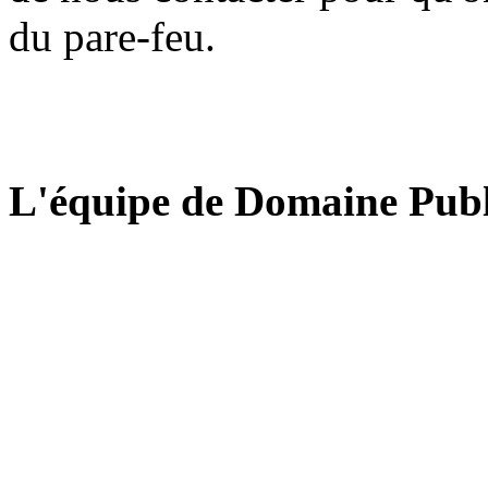
du pare-feu.
L'équipe de Domaine Publ