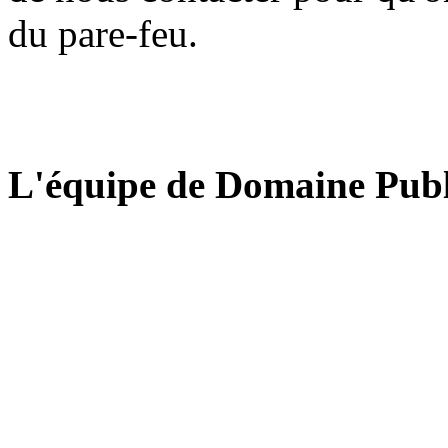
du pare-feu.
L'équipe de Domaine Publ