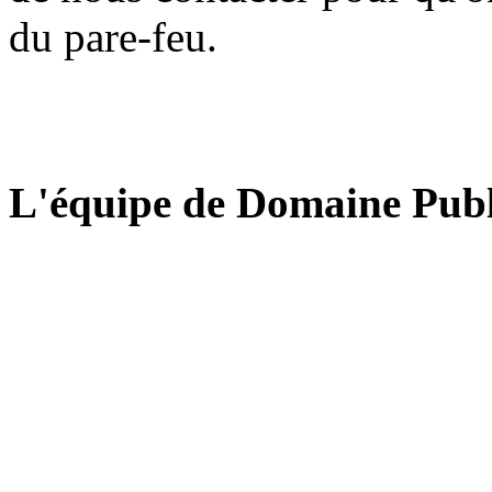
du pare-feu.
L'équipe de Domaine Publ