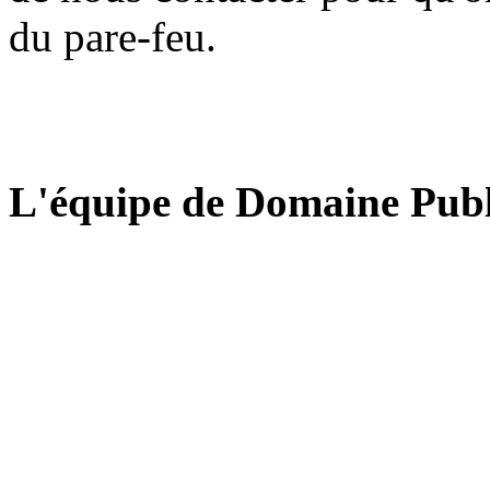
du pare-feu.
L'équipe de Domaine Publ